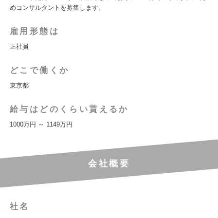
めコンサルタントを募集します。
雇用形態は
正社員
どこで働くか
東京都
給与はどのくらい貰えるか
1000万円 ～ 1149万円
会社概要
社名