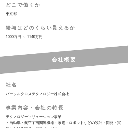
どこで働くか
東京都
給与はどのくらい貰えるか
1000万円 ～ 1149万円
会社概要
社名
パーソルクロステクノロジー株式会社
事業内容・会社の特長
テクノロジーソリューション事業
・自動車・航空宇宙関連機器・家電・ロボットなどの設計・開発・実