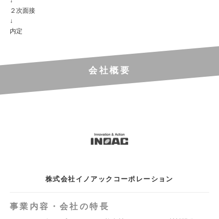
↓
２次面接
↓
内定
会社概要
株式会社イノアックコーポレーション
事業内容・会社の特長