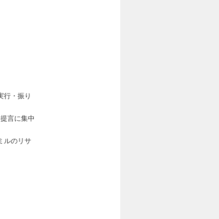
実行・振り
・提言に集中
ミルのリサ