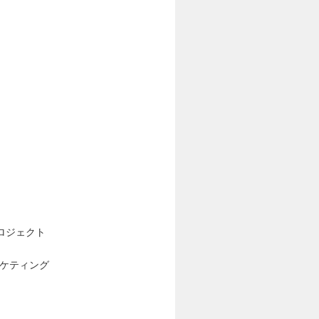
ロジェクト
ーケティング