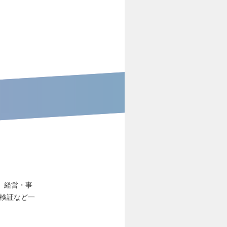
、経営・事
・検証など一