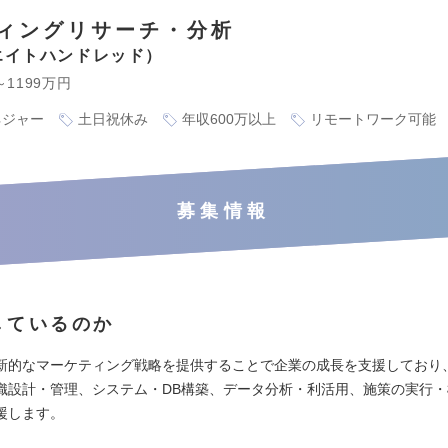
ィングリサーチ・分析
エイトハンドレッド
～1199万円
ネジャー
土日祝休み
年収600万以上
リモートワーク可能
募集情報
しているのか
新的なマーケティング戦略を提供することで企業の成長を支援しており
織設計・管理、システム・DB構築、データ分析・利活用、施策の実行
援します。