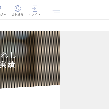
の方へ
会員登録
ログイン
ばれし
実績