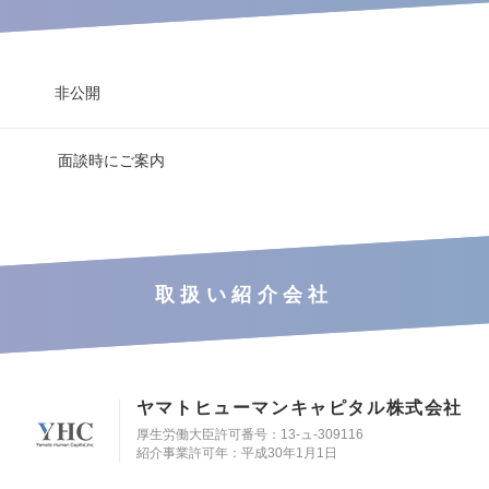
非公開
面談時にご案内
取扱い紹介会社
ヤマトヒューマンキャピタル株式会社
厚生労働大臣許可番号：13-ュ-309116
紹介事業許可年：平成30年1月1日