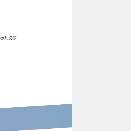
※参加必須