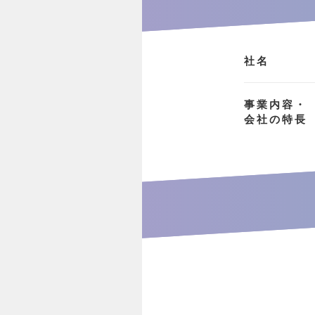
社名
事業内容・
会社の特長