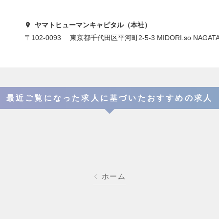
ヤマトヒューマンキャピタル（本社）
〒102-0093 東京都千代田区平河町2-5-3 MIDORI.so NAGAT
最近ご覧になった求人に基づいたおすすめの求人
ホーム