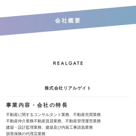
会社概要
株式会社リアルゲイト
事業内容・会社の特長
不動産に関するコンサルタント業務、不動産売買業務
不動産仲介業務不動産賃貸業務、不動産管理運営業務
建築・設計監理業務、建築及び内装工事請負業務
損害保険の代理店業務