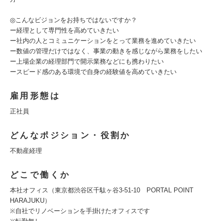
◎こんなビジョンをお持ちではないですか？
ー経理として専門性を高めていきたい
ー社内の人とコミュニケーションをとって業務を進めていきたい
ー数値の管理だけではなく、事業の動きを感じながら業務をしたい
ー上場企業の経理部門で開示業務などにも携わりたい
ースピード感のある環境で自身の経験値を高めていきたい
雇用形態は
正社員
どんなポジション・役割か
不動産経理
どこで働くか
本社オフィス（東京都渋谷区千駄ヶ谷3-51-10 PORTAL POINT
HARAJUKU）
※自社でリノベーションを手掛けたオフィスです