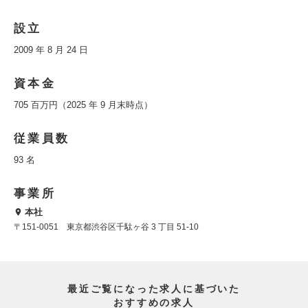
設立
2009 年 8 月 24 日
資本金
705 百万円（2025 年 9 月末時点）
従業員数
93 名
事業所
本社
〒151-0051 東京都渋谷区千駄ヶ谷 3 丁目 51-10
最近ご覧になった求人に基づいた
おすすめの求人