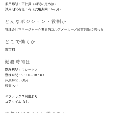
雇用形態：正社員（期間の定め無）
試用期間有無：有（試用期間：6ヶ月）
どんなポジション・役割か
管理会計マネージャー☆世界的ゴルフメーカー／経営判断に携わる
どこで働くか
東京都
勤務時間は
勤務形態：フレックス
勤務時間：9：00～18：00
休息時間：60分
残業あり
※フレックス制度あり
コアタイム なし