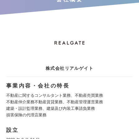
株式会社リアルゲイト
事業内容・会社の特長
不動産に関するコンサルタント業務、不動産売買業務
不動産仲介業務不動産賃貸業務、不動産管理運営業務
建築・設計監理業務、建築及び内装工事請負業務
損害保険の代理店業務
設立