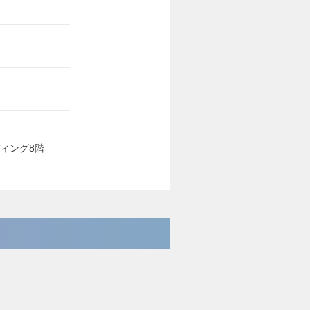
ディング8階