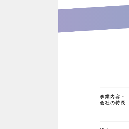
事業内容・
会社の特長