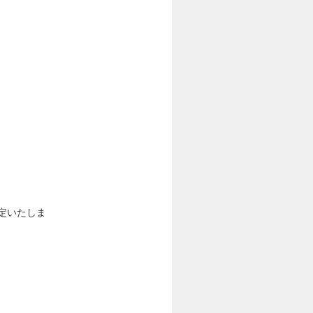
決定いたしま