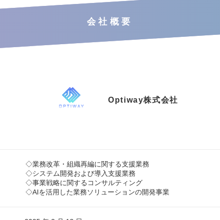
会社概要
Optiway株式会社
◇業務改革・組織再編に関する支援業務
◇システム開発および導入支援業務
◇事業戦略に関するコンサルティング
◇AIを活用した業務ソリューションの開発事業