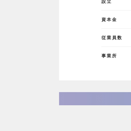
設立
資本金
従業員数
事業所