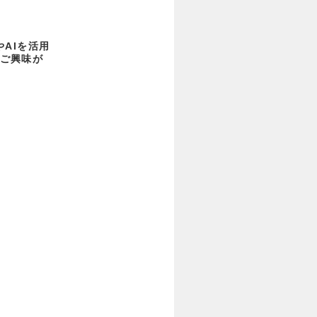
AIを活用
ご興味が