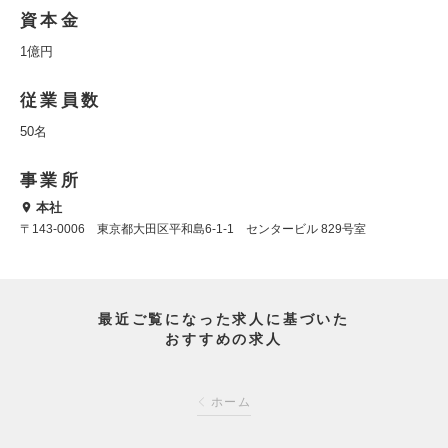
資本金
1億円
従業員数
50名
事業所
本社
〒143-0006 東京都大田区平和島6-1-1 センタービル 829号室
最近ご覧になった求人に基づいた
おすすめの求人
ホーム