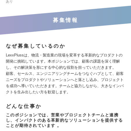
あり
募集情報
なぜ募集しているのか
LexxPlussは、物流・製造業の現場を変革する革新的なプロダクトの
開発に挑戦しています。本ポジションでは、顧客の課題を深く理解
し、その解決策を形にする中心的な役割を担っていただきます。
顧客、セールス、エンジニアリングチームをつなぐハブとして、顧客
ニーズをプロダクトやソリューションへと落とし込み、プロジェクト
を成功へ導いていただきます。チームと協力しながら、大きなインパ
クトを生み出したい方を歓迎します。
どんな仕事か
このポジションでは、営業やプロジェクトチームと連携
し、インパクトのある革新的なソリューションを提供する
ことが期待されています 。