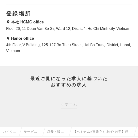
登録場所
本社 HCMC office
Floor 20, 11 Doan Van Bo Str, Ward 12, Distric 4, Ho Chi Minh city, Vietnam
Hanoi office
4th Floor, V Building, 125-127 Ba Trieu Street, Hai Ba Trung District, Hanoi,
Vietnam
最近ご覧になった求人に基づいた
おすすめの求人
ホーム
ハイクラ
サービ
店長・販
【ベトナム×事業立ち上げ×若手】経営