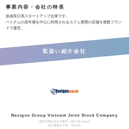
事業内容・会社の特長
急成長日系スタートアップ企業です。
ベトナムの若年層を中心に利用されるカフェ業態の店舗を複数ブラン
ドで運営。
取扱い紹介会社
Navigos Group Vietnam Joint Stock Company
厚生労働大臣許可番号：Mã sồ6 doanh
紹介事業許可年：2013年