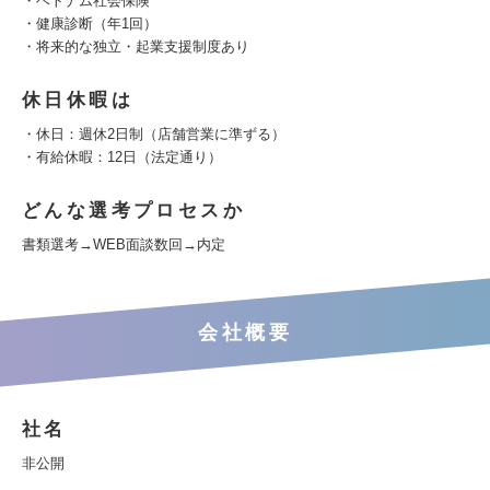
・ベトナム社会保険
・健康診断（年1回）
・将来的な独立・起業支援制度あり
休日休暇は
・休日：週休2日制（店舗営業に準ずる）
・有給休暇：12日（法定通り）
どんな選考プロセスか
書類選考→WEB面談数回→内定
会社概要
社名
非公開