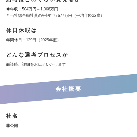
◆年収：504万円～1,068万円
＊当社総合職社員の平均年収677万円（平均年齢32歳）
休日休暇は
年間休日：129日（2025年度）
どんな選考プロセスか
面談時、詳細をお伝えいたします
会社概要
社名
非公開