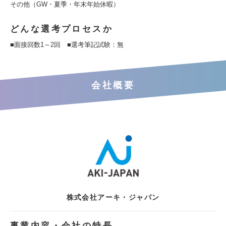
その他（GW・夏季・年末年始休暇）
どんな選考プロセスか
■面接回数1～2回 ■選考筆記試験：無
会社概要
株式会社アーキ・ジャパン
事業内容・会社の特長