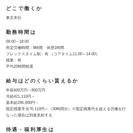
どこで働くか
東京本社
勤務時間は
09:00～18:00
所定労働時間：8時間 休憩1時間
フレックスタイム制：有 （コアタイム11:00～14:00）
残業：有
平均20時間程度
給与はどのくらい貰えるか
年収600万円～800万円
月給421,110円～
基本給295,000円～
固定残業手当76,110円～（30時間分）※固定残業代を超える労働を行
なった場合は別途支給する
待遇・福利厚生は