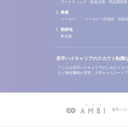
マーケティング・販促企画・商品開発系
業種
メーカー
メーカー（日用品・化粧
勤務地
東京都
若手ハイキャリアのスカウト転職
アンビは若手ハイキャリアのためのスカウ
など独自機能が充実。大手からスタート
若手ハイ