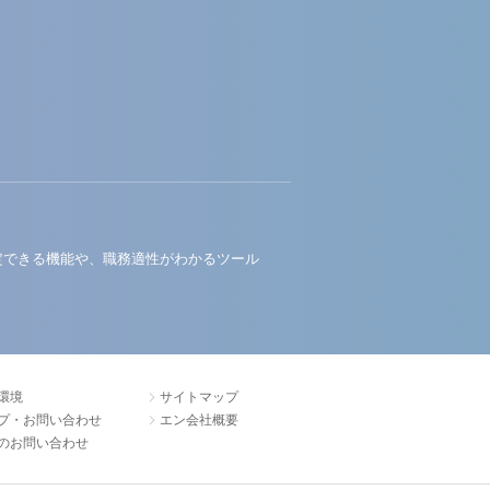
定できる機能や、職務適性がわかるツール
環境
サイトマップ
プ・お問い合わせ
エン会社概要
のお問い合わせ