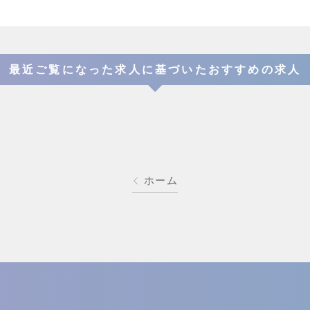
最近ご覧になった求人に基づいたおすすめの求人
ホーム