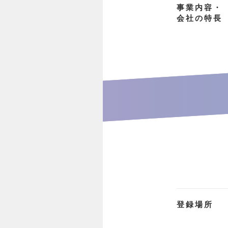
事業内容・
会社の特長
登録場所