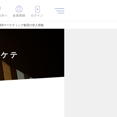
の方へ
会員登録
ログイン
EBマーケティング集団の求人情報
ーケテ