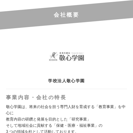
会社概要
学校法人敬心学園
事業内容・会社の特長
敬心学園は、将来の社会を担う専門人財を育成する「教育事業」を中
心に
教育内容の研鑽と発展を目的とした「研究事業」
そして地域社会に貢献する「保健・医療・福祉事業」の
3 つの領域を柱として活動しております。