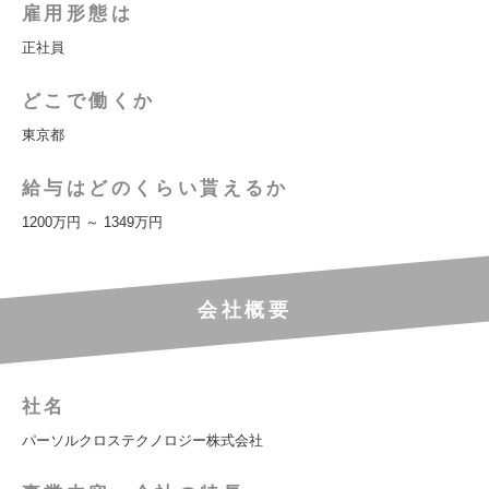
雇用形態は
正社員
どこで働くか
東京都
給与はどのくらい貰えるか
1200万円 ～ 1349万円
会社概要
社名
パーソルクロステクノロジー株式会社