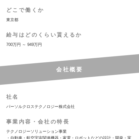
どこで働くか
東京都
給与はどのくらい貰えるか
700万円 ～ 949万円
会社概要
社名
パーソルクロステクノロジー株式会社
事業内容・会社の特長
テクノロジーソリューション事業
・自動車・航空宇宙関連機器・家電・ロボットなどの設計・開発・実