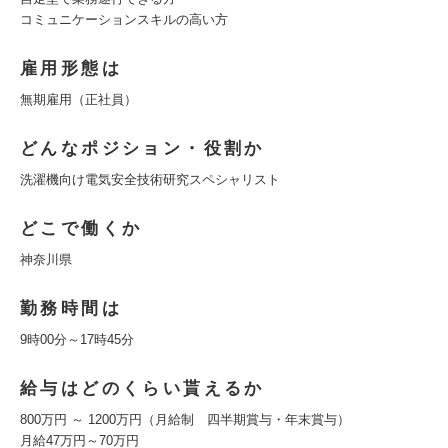
コミュニケーションスキルの高い方
雇用形態は
無期雇用（正社員）
どんなポジション・役割か
洗濯機向け電気安全技術研究スペシャリスト
どこで働くか
神奈川県
勤務時間は
9時00分～17時45分
給与はどのくらい貰えるか
800万円 ～ 1200万円（月給制 四半期賞与・年末賞与）
月給47万円～70万円