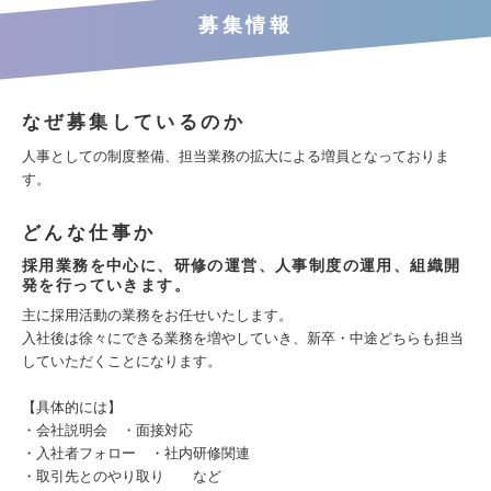
募集情報
なぜ募集しているのか
人事としての制度整備、担当業務の拡大による増員となっておりま
す。
どんな仕事か
採用業務を中心に、研修の運営、人事制度の運用、組織開
発を行っていきます。
主に採用活動の業務をお任せいたします。
入社後は徐々にできる業務を増やしていき、新卒・中途どちらも担当
していただくことになります。
【具体的には】
・会社説明会 ・面接対応
・入社者フォロー ・社内研修関連
・取引先とのやり取り など