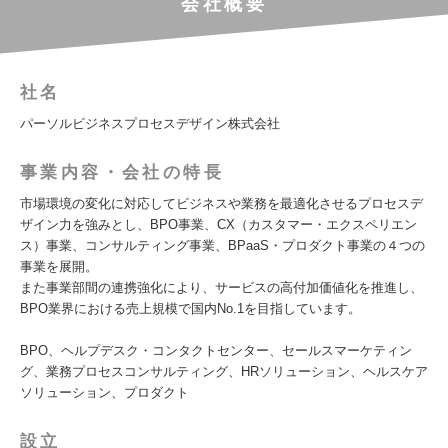
会社概要
社名
パーソルビジネスプロセスデザイン株式会社
事業内容・会社の特長
市場環境の変化に対応してビジネスや業務を最適化させるプロセスデ
ザイン力を強みとし、BPO事業、CX（カスタマー・エクスペリエン
ス）事業、コンサルティング事業、BPaaS・プロダクト事業の４つの
事業を展開。
また事業部間の連携強化により、サービスの高付加価値化を推進し、
BPO業界における売上規模で国内No.1を目指しています。
BPO、ヘルプデスク・コンタクトセンター、セールスマーケティン
グ、業務プロセスコンサルティング、HRソリューション、ヘルスケア
ソリューション、プロダクト
設立