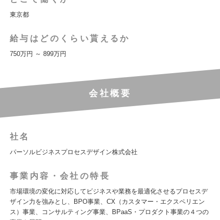
東京都
給与はどのくらい貰えるか
750万円 ～ 899万円
会社概要
社名
パーソルビジネスプロセスデザイン株式会社
事業内容・会社の特長
市場環境の変化に対応してビジネスや業務を最適化させるプロセスデ
ザイン力を強みとし、BPO事業、CX（カスタマー・エクスペリエン
ス）事業、コンサルティング事業、BPaaS・プロダクト事業の４つの