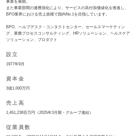
事業を展開。
また事業部間の連携強化により、サービスの高付加価値化を推進し、
BPO業界における売上規模で国内No.1を目指しています。
BPO、ヘルプデスク・コンタクトセンター、セールスマーケティン
グ、業務プロセスコンサルティング、HRソリューション、ヘルスケア
ソリューション、プロダクト
設立
1977年9月
資本金
3億1,000万円
売上高
1,451,238百万円（2025年3月期・グループ連結）
従業員数