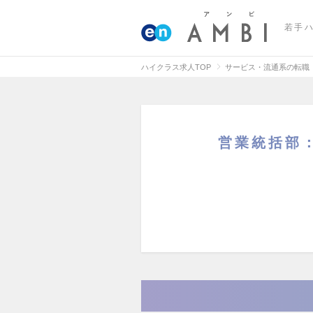
若手
ハイクラス求人TOP
サービス・流通系の転職
営業統括部