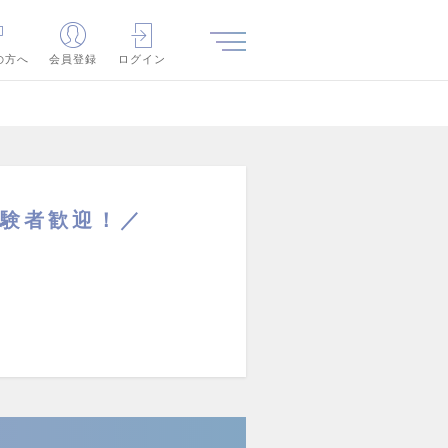
の方へ
会員登録
ログイン
r経験者歓迎！／