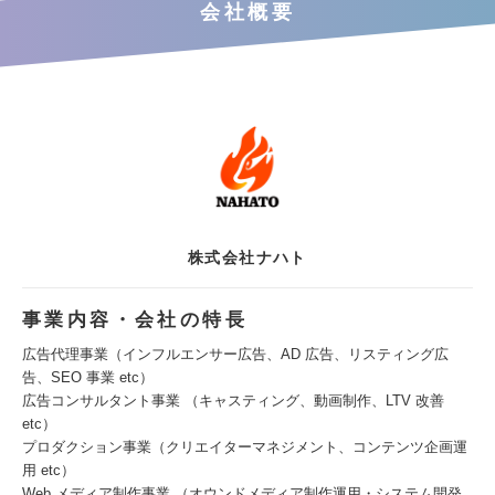
会社概要
株式会社ナハト
事業内容・会社の特長
広告代理事業（インフルエンサー広告、AD 広告、リスティング広
告、SEO 事業 etc）
広告コンサルタント事業 （キャスティング、動画制作、LTV 改善
etc）
プロダクション事業（クリエイターマネジメント、コンテンツ企画運
用 etc）
Web メディア制作事業 （オウンドメディア制作運用・システム開発