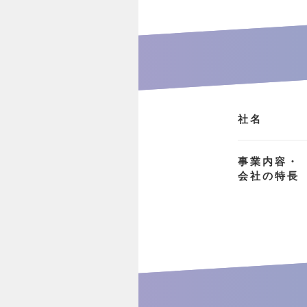
社名
事業内容・
会社の特長