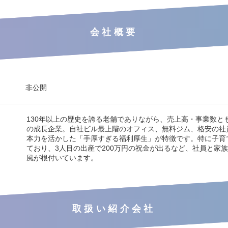
会社概要
非公開
130年以上の歴史を誇る老舗でありながら、売上高・事業数と
の成長企業。自社ビル最上階のオフィス、無料ジム、格安の社
本力を活かした「手厚すぎる福利厚生」が特徴です。特に子育
ており、3人目の出産で200万円の祝金が出るなど、社員と家
風が根付いています。
取扱い紹介会社