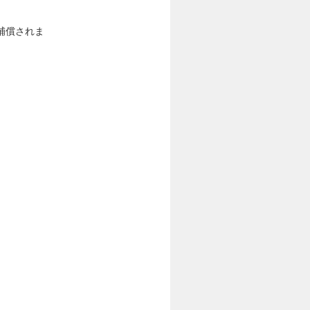
補償されま