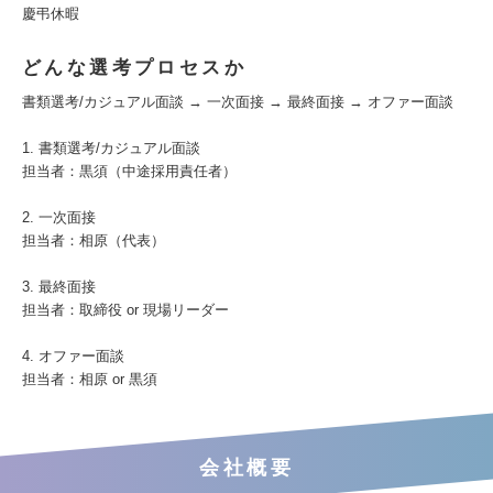
慶弔休暇
どんな選考プロセスか
書類選考/カジュアル面談 → 一次面接 → 最終面接 → オファー面談
1. 書類選考/カジュアル面談
担当者：黒須（中途採用責任者）
2. 一次面接
担当者：相原（代表）
3. 最終面接
担当者：取締役 or 現場リーダー
4. オファー面談
担当者：相原 or 黒須
会社概要