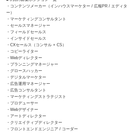
・コンテンツメーカー（インハウスマーケター / 広報PR / エディタ
ー）
・マーケティングコンサルタント
・セールスマネージャー
・フィールドセールス
・インサイドセールス
・CXセールス（コンサル + CS）
・コピーライター
・Webディレクター
・プランニングマネージャー
・グロースハッカー
・デジタルマーケター
・広告運用マネージャー
・広告コンサルタント
・マーケティングストラテジスト
・プロデューサー
・Webデザイナー
・アートディレクター
・クリエイティブディレクター
・フロントエンドエンジニア / コーダー