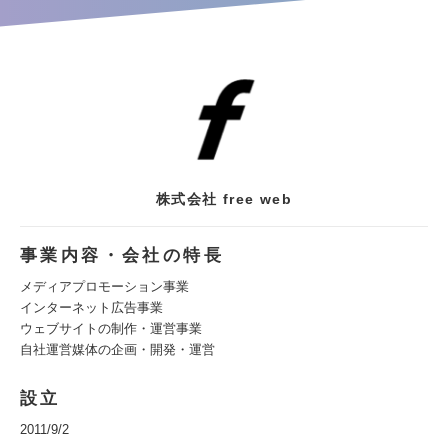
株式会社 free web
事業内容・会社の特長
メディアプロモーション事業
インターネット広告事業
ウェブサイトの制作・運営事業
自社運営媒体の企画・開発・運営
設立
2011/9/2