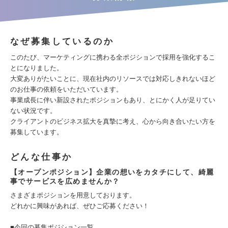
なぜ募集しているのか
このたび、マーケティングに携わる全ポジションで採用を強化するこ
とになりました。
大変ありがたいことに、現在社内のリソースでは対応しきれないほど
のお仕事の依頼をいただいています。
事業成長に伴い新設されたポジションもあり、とにかく人が足りてい
ない状況です。
クライアントのビジネス拡大を真摯に考え、心から向き合いたい方を
募集しています。
どんな仕事か
【オープンポジション】企業の想いをカタチにして、綺麗
事でサービスを広めませんか？
さまざまポジションを用意しております。
どれかに興味があれば、ぜひご応募ください！
■今回の募集ポジション一覧