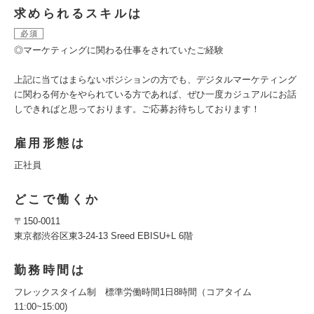
求められるスキルは
必須
◎マーケティングに関わる仕事をされていたご経験
上記に当てはまらないポジションの方でも、デジタルマーケティング
に関わる何かをやられている方であれば、ぜひ一度カジュアルにお話
しできればと思っております。ご応募お待ちしております！
雇用形態は
正社員
どこで働くか
〒150-0011
東京都渋谷区東3-24-13 Sreed EBISU+L 6階
勤務時間は
フレックスタイム制 標準労働時間1日8時間（コアタイム
11:00~15:00)