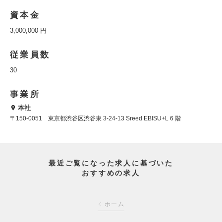
資本金
3,000,000 円
従業員数
30
事業所
本社
〒150-0051 東京都渋谷区渋谷東 3-24-13 Sreed EBISU+L 6 階
最近ご覧になった求人に基づいた
おすすめの求人
ホーム