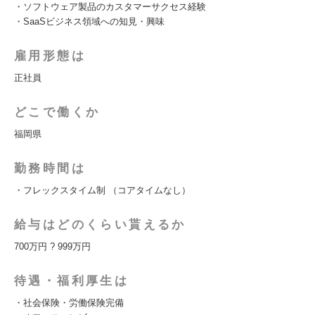
・ソフトウェア製品のカスタマーサクセス経験
・SaaSビジネス領域への知見・興味
雇用形態は
正社員
どこで働くか
福岡県
勤務時間は
・フレックスタイム制 （コアタイムなし）
給与はどのくらい貰えるか
700万円 ? 999万円
待遇・福利厚生は
・社会保険・労働保険完備