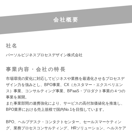
会社概要
社名
パーソルビジネスプロセスデザイン株式会社
事業内容・会社の特長
市場環境の変化に対応してビジネスや業務を最適化させるプロセスデ
ザイン力を強みとし、BPO事業、CX（カスタマー・エクスペリエン
ス）事業、コンサルティング事業、BPaaS・プロダクト事業の４つの
事業を展開。
また事業部間の連携強化により、サービスの高付加価値化を推進し、
BPO業界における売上規模で国内No.1を目指しています。
BPO、ヘルプデスク・コンタクトセンター、セールスマーケティン
グ、業務プロセスコンサルティング、HRソリューション、ヘルスケア