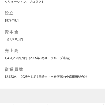
ソリューション、プロダクト
設立
1977年9月
資本金
3億1,000万円
売上高
1,451,238百万円（2025年3月期・グループ連結）
従業員数
12,673名 （2025年11月1日時点・当社所属の全雇用形態合計）