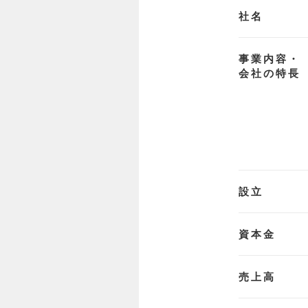
社名
事業内容・
会社の特長
設立
資本金
売上高