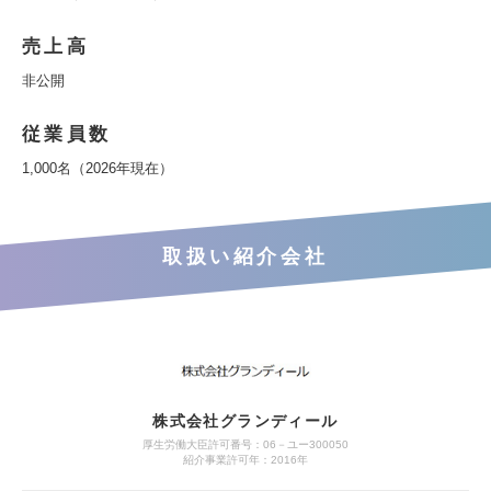
売上高
非公開
従業員数
1,000名（2026年現在）
取扱い紹介会社
株式会社グランディール
厚生労働大臣許可番号：06－ユー300050
紹介事業許可年：2016年