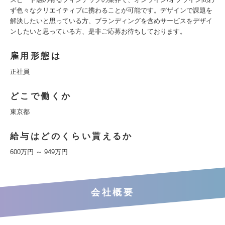
ず色々なクリエイティブに携わることが可能です。デザインで課題を
解決したいと思っている方、ブランディングを含めサービスをデザイ
ンしたいと思っている方、是非ご応募お待ちしております。
雇用形態は
正社員
どこで働くか
東京都
給与はどのくらい貰えるか
600万円 ～ 949万円
会社概要