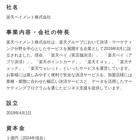
社名
楽天ペイメント株式会社
事業内容・会社の特長
楽天ペイメント株式会社は、楽天グループにおいて決済・マーケティ
ング分野を中心としたサービスを展開する企業として2019年4月に設
立されました。現在、「楽天ペイ（実店舗決済）」、「楽天ペイ（ア
プリ決済）」、「楽天ポイントカード」、「楽天Ｅｄｙ」、「楽天チ
ェック」、「楽天ウォレット」といったサービスを運営しています。
お客様には親しみやすく便利で安全な決済サービスを、加盟店様には
業種・業態に合わせた幅広い決済サービスと、データを活用したマー
ケティングプログラムを通じたビジネス支援を提供しています。
設立
2019年4月1日
資本金
１億円（2024年現在）