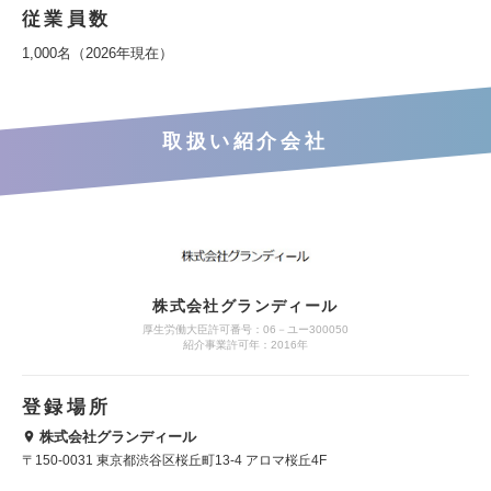
従業員数
1,000名（2026年現在）
取扱い紹介会社
株式会社グランディール
厚生労働大臣許可番号：06－ユー300050
紹介事業許可年：2016年
登録場所
株式会社グランディール
〒150-0031 東京都渋谷区桜丘町13-4 アロマ桜丘4F