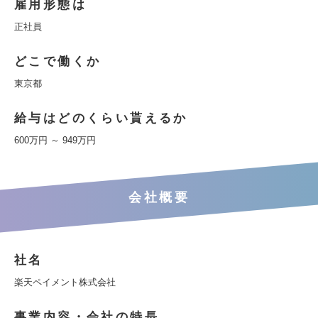
雇用形態は
正社員
どこで働くか
東京都
給与はどのくらい貰えるか
600万円 ～ 949万円
会社概要
社名
楽天ペイメント株式会社
事業内容・会社の特長