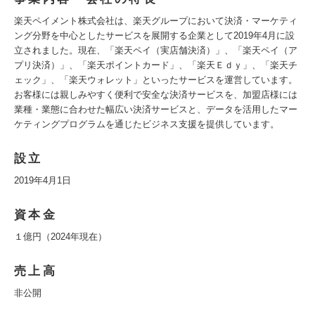
楽天ペイメント株式会社は、楽天グループにおいて決済・マーケティ
ング分野を中心としたサービスを展開する企業として2019年4月に設
立されました。現在、「楽天ペイ（実店舗決済）」、「楽天ペイ（ア
プリ決済）」、「楽天ポイントカード」、「楽天Ｅｄｙ」、「楽天チ
ェック」、「楽天ウォレット」といったサービスを運営しています。
お客様には親しみやすく便利で安全な決済サービスを、加盟店様には
業種・業態に合わせた幅広い決済サービスと、データを活用したマー
ケティングプログラムを通じたビジネス支援を提供しています。
設立
2019年4月1日
資本金
１億円（2024年現在）
売上高
非公開