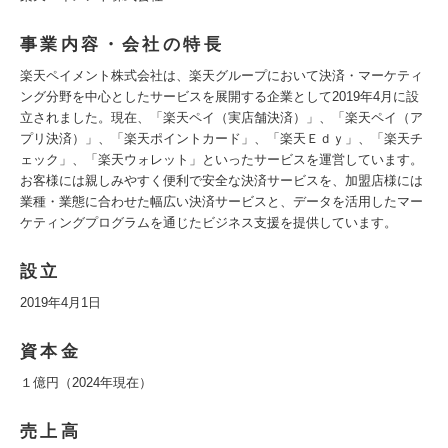
事業内容・会社の特長
楽天ペイメント株式会社は、楽天グループにおいて決済・マーケティ
ング分野を中心としたサービスを展開する企業として2019年4月に設
立されました。現在、「楽天ペイ（実店舗決済）」、「楽天ペイ（ア
プリ決済）」、「楽天ポイントカード」、「楽天Ｅｄｙ」、「楽天チ
ェック」、「楽天ウォレット」といったサービスを運営しています。
お客様には親しみやすく便利で安全な決済サービスを、加盟店様には
業種・業態に合わせた幅広い決済サービスと、データを活用したマー
ケティングプログラムを通じたビジネス支援を提供しています。
設立
2019年4月1日
資本金
１億円（2024年現在）
売上高