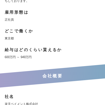
ちしております。
雇用形態は
正社員
どこで働くか
東京都
給与はどのくらい貰えるか
600万円 ～ 949万円
会社概要
社名
楽天ペイメント株式会社