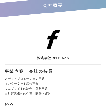
会社概要
株式会社 free web
事業内容・会社の特長
メディアプロモーション事業
インターネット広告事業
ウェブサイトの制作・運営事業
自社運営媒体の企画・開発・運営
設立