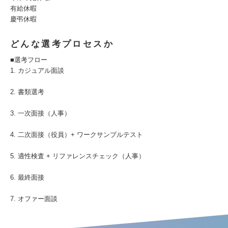
有給休暇
慶弔休暇
どんな選考プロセスか
■選考フロー
1. カジュアル面談
2. 書類選考
3. 一次面接（人事）
4. 二次面接（役員）+ ワークサンプルテスト
5. 適性検査 + リファレンスチェック（人事）
6. 最終面接
7. オファー面談