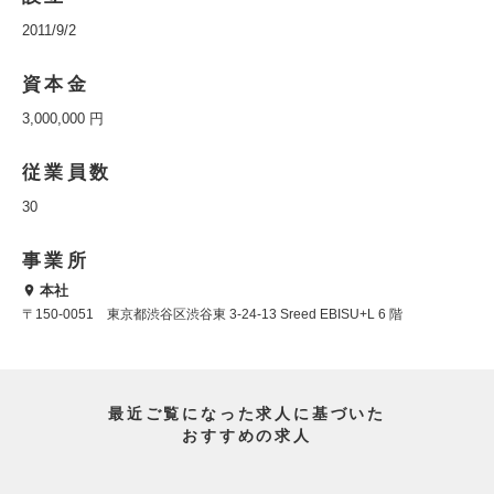
2011/9/2
資本金
3,000,000 円
従業員数
30
事業所
本社
〒150-0051 東京都渋谷区渋谷東 3-24-13 Sreed EBISU+L 6 階
最近ご覧になった求人に基づいた
おすすめの求人