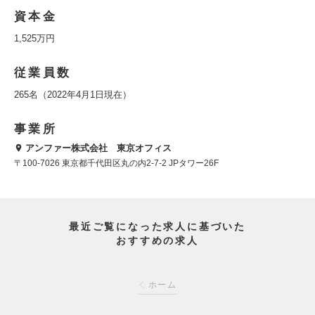
資本金
1,525万円
従業員数
265名（2022年4月1日現在）
事業所
アンファー株式会社 東京オフィス
〒100-7026 東京都千代田区丸の内2-7-2 JPタワー26F
最近ご覧になった求人に基づいた
おすすめの求人
ホーム