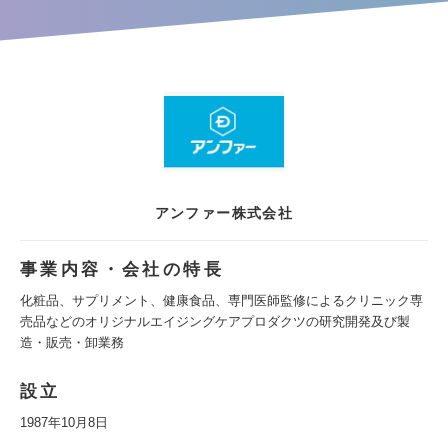
アンファー株式会社
事業内容・会社の特長
化粧品、サプリメント、健康食品、専門医師監修によるクリニック専
売品などのオリジナルエイジングケアプロダクツの研究開発及び製
造・販売・卸業務
設立
1987年10月8日