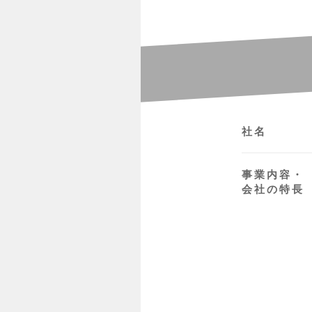
社名
事業内容・
会社の特長