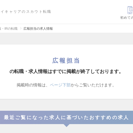
ハイキャリアのスカウト転職
初めて
報・IRの転職
広報担当の求人情報
広報担当
の転職・求人情報はすでに掲載が終了しております。
掲載時の情報は、
ページ下部
からご覧いただけます。
最近ご覧になった求人に基づいたおすすめの求人