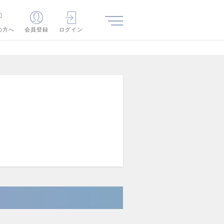
の方へ
会員登録
ログイン