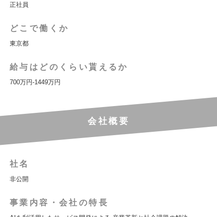
正社員
どこで働くか
東京都
給与はどのくらい貰えるか
700万円-1449万円
会社概要
社名
非公開
事業内容・会社の特長