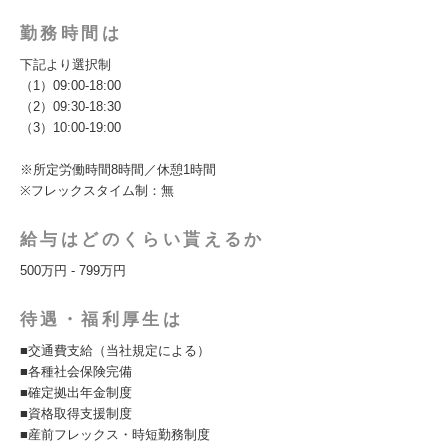
勤務時間は
下記より選択制
（1）09:00-18:00
（2）09:30-18:30
（3）10:00-19:00
※所定労働時間8時間／休憩1時間
※フレックスタイム制：無
給与はどのくらい貰えるか
500万円 - 799万円
待遇・福利厚生は
■交通費支給（当社規定による）
■各種社会保険完備
■確定拠出年金制度
■資格取得支援制度
■産前フレックス・時短勤務制度