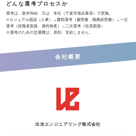
どんな選考プロセスか
選考は、基本Web 又は 本社（千葉市海浜幕張）で実施。
※カジュアル面談（人事）→書類選考（履歴書、職務経歴書）→一次
選考（役職者面接、適性検査）→二次選考（役員面接）
※選考のための交通費は、原則、支給しません。
会社概要
出光エンジニアリング株式会社