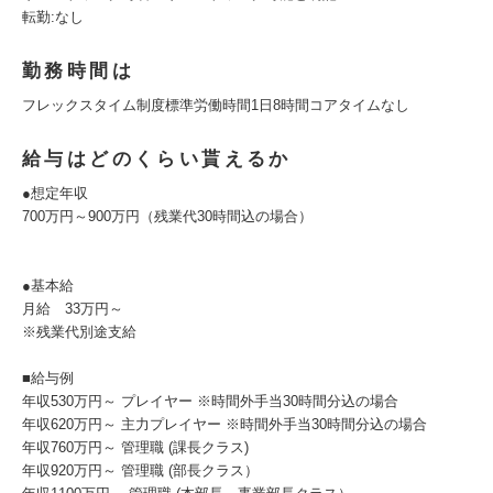
転勤:なし
勤務時間は
フレックスタイム制度標準労働時間1日8時間コアタイムなし
給与はどのくらい貰えるか
●想定年収
700万円～900万円（残業代30時間込の場合）
●基本給
月給 33万円～
※残業代別途支給
■給与例
年収530万円～ プレイヤー ※時間外手当30時間分込の場合
年収620万円～ 主力プレイヤー ※時間外手当30時間分込の場合
年収760万円～ 管理職 (課長クラス)
年収920万円～ 管理職 (部長クラス）