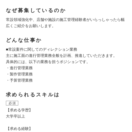
なぜ募集しているのか
常設領域強化中、店舗や施設の施工管理経験者がいらっしゃったら幅
広くご紹介をお願いします。
どんな仕事か
■常設案件に関してのディレクション業務
主に施工面の進行管理業務全般を計画、推進していただきます。
具体的には、以下の業務を担うポジションです。
・進行管理業務
・製作管理業務
・予算管理業務
求められるスキルは
必須
【求める学歴】
大学卒以上
【求める経験】