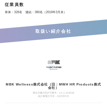
従業員数
単体：328名 連結：380名（2019年3月末）
取扱い紹介会社
MBK Wellness株式会社（旧：MWH HR Products株式
会社）
厚生労働大臣許可番号：13-ユ-318038
紹介事業許可年：2025年5月