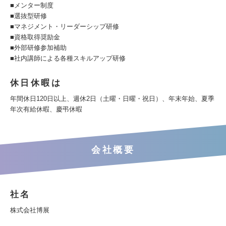
■メンター制度
■選抜型研修
■マネジメント・リーダーシップ研修
■資格取得奨励金
■外部研修参加補助
■社内講師による各種スキルアップ研修
休日休暇は
年間休日120日以上、週休2日（土曜・日曜・祝日）、年末年始、夏季
年次有給休暇、慶弔休暇
会社概要
社名
株式会社博展