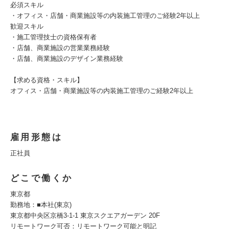
必須スキル
・オフィス・店舗・商業施設等の内装施工管理のご経験2年以上
歓迎スキル
・施工管理技士の資格保有者
・店舗、商業施設の営業業務経験
・店舗、商業施設のデザイン業務経験
【求める資格・スキル】
オフィス・店舗・商業施設等の内装施工管理のご経験2年以上
雇用形態は
正社員
どこで働くか
東京都
勤務地：■本社(東京)
東京都中央区京橋3-1-1 東京スクエアガーデン 20F
リモートワーク可否：リモートワーク可能と明記