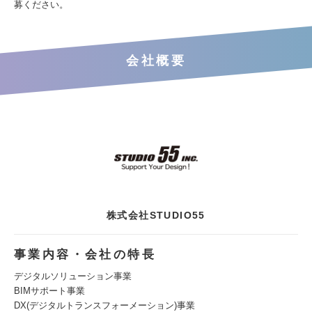
募ください。
会社概要
株式会社STUDIO55
事業内容・会社の特長
デジタルソリューション事業
BIMサポート事業
DX(デジタルトランスフォーメーション)事業