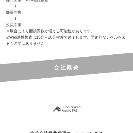
⇓
部長面接
⇓
役員面接
※場合により面接回数が増える可能性があります。
※Web適性検査は15分～20分程度で終了します。学術的なレベルを図
るものではありません
会社概要