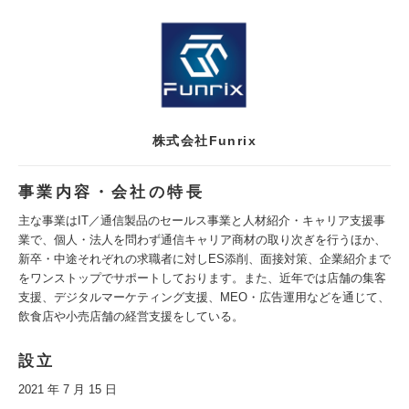
株式会社Funrix
事業内容・会社の特長
主な事業はIT／通信製品のセールス事業と人材紹介・キャリア支援事
業で、個人・法人を問わず通信キャリア商材の取り次ぎを行うほか、
新卒・中途それぞれの求職者に対しES添削、面接対策、企業紹介まで
をワンストップでサポートしております。また、近年では店舗の集客
支援、デジタルマーケティング支援、MEO・広告運用などを通じて、
飲食店や小売店舗の経営支援をしている。
設立
2021 年 7 月 15 日