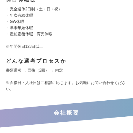
・完全週休2日制（土・日・祝）
・年次有給休暇
・GW休暇
・年末年始休暇
・産前産後休暇・育児休暇
※年間休日123日以上
どんな選考プロセスか
書類選考 → 面接（2回） → 内定
※面接日・入社日はご相談に応じます。お気軽にお問い合わせくださ
い。
会社概要