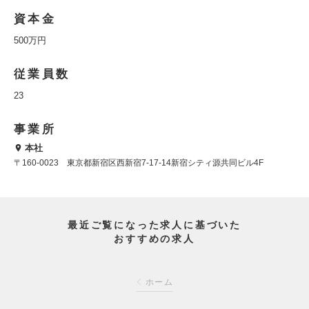
資本金
500万円
従業員数
23
事業所
本社
〒160-0023 東京都新宿区西新宿7-17-14新宿シティ源共同ビル4F
最近ご覧になった求人に基づいた
おすすめの求人
ホーム