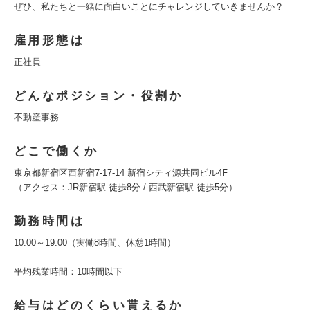
ぜひ、私たちと一緒に面白いことにチャレンジしていきませんか？
雇用形態は
正社員
どんなポジション・役割か
不動産事務
どこで働くか
東京都新宿区西新宿7-17-14 新宿シティ源共同ビル4F
（アクセス：JR新宿駅 徒歩8分 / 西武新宿駅 徒歩5分）
勤務時間は
10:00～19:00（実働8時間、休憩1時間）
平均残業時間：10時間以下
給与はどのくらい貰えるか