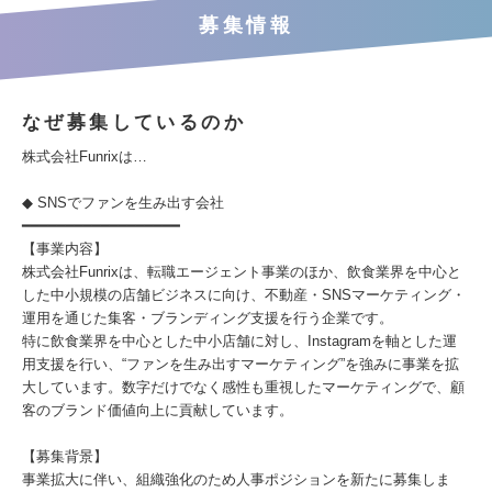
募集情報
なぜ募集しているのか
株式会社Funrixは…
◆ SNSでファンを生み出す会社
━━━━━━━━━━━━━━━━━━
【事業内容】
株式会社Funrixは、転職エージェント事業のほか、飲食業界を中心と
した中小規模の店舗ビジネスに向け、不動産・SNSマーケティング・
運用を通じた集客・ブランディング支援を行う企業です。
特に飲食業界を中心とした中小店舗に対し、Instagramを軸とした運
用支援を行い、“ファンを生み出すマーケティング”を強みに事業を拡
大しています。数字だけでなく感性も重視したマーケティングで、顧
客のブランド価値向上に貢献しています。
【募集背景】
事業拡大に伴い、組織強化のため人事ポジションを新たに募集しま