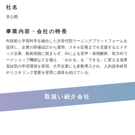
社名
非公開
事業内容・会社の特長
AI技術と学習科学を融合した次世代型ラーニングプラットフォームを
提供し、企業の研修設計から運用、スキル定着までを支援するエドテ
ック企業。動画視聴に留まらず、AIによる音声・表情解析、双方向ワ
ークショップ機能などを備え、「わかる」を「できる」に変える成果
直結型の学習環境を実現。大手企業にも多数導入され、人的資本経営
やリスキリング需要を背景に成長を続けている。
取扱い紹介会社