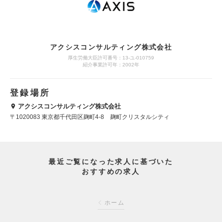
アクシスコンサルティング株式会社
厚生労働大臣許可番号：13-ユ-010759
紹介事業許可年：2002年
登録場所
アクシスコンサルティング株式会社
〒1020083 東京都千代田区麹町4-8 麹町クリスタルシティ
最近ご覧になった求人に基づいた
おすすめの求人
ホーム