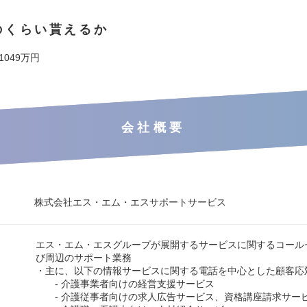
のくらい貰えるか
 1049万円
会社概要
株式会社エス・エム・エスサポートサービス
エス・エム・エスグループが展開するサービスに関するコール
び周辺のサポート業務
・主に、以下の情報サービスに関する電話を中心とした顧客応
- 介護事業者向けの経営支援サービス
- 介護従事者向けの求人広告サービス、資格講座請求サー