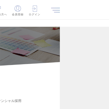
の方へ
会員登録
ログイン
テンシャル採用