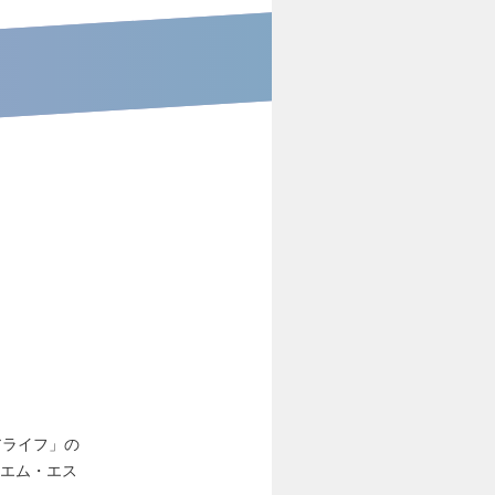
アライフ」の
・エム・エス