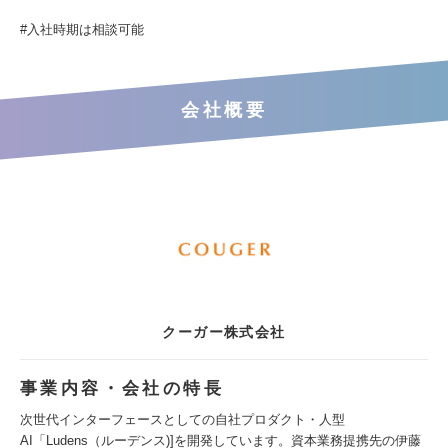
#入社時期は相談可能
会社概要
クーガー株式会社
事業内容・会社の特長
次世代インターフェースとしての自社プロダクト・人型
AI「Ludens（ルーデンス)]を開発しています。資本業務提携先の伊藤