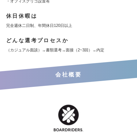
・オフィスグリコ設置有
休日休暇は
完全週休二日制、年間休日120日以上
どんな選考プロセスか
（カジュアル面談）→書類選考→面接（2~3回）→内定
会社概要