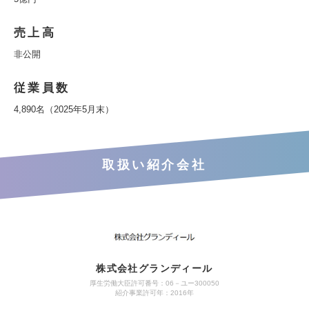
売上高
非公開
従業員数
4,890名（2025年5月末）
取扱い紹介会社
株式会社グランディール
厚生労働大臣許可番号：06－ユー300050
紹介事業許可年：2016年