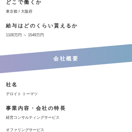
どこで働くか
東京都 / 大阪府
給与はどのくらい貰えるか
1100万円 ～ 1549万円
会社概要
社名
デロイト トーマツ
事業内容・会社の特長
経営コンサルティングサービス
オファリングサービス