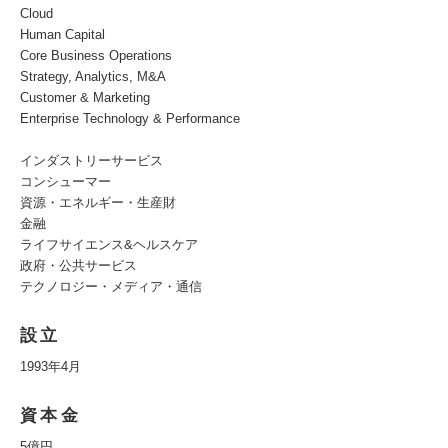
Cloud
Human Capital
Core Business Operations
Strategy, Analytics, M&A
Customer & Marketing
Enterprise Technology & Performance
インダストリーサービス
コンシューマー
資源・エネルギー・生産財
金融
ライフサイエンス&ヘルスケア
政府・公共サービス
テクノロジー・メディア・通信
設立
1993年4月
資本金
5億円