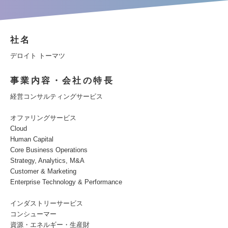
社名
デロイト トーマツ
事業内容・会社の特長
経営コンサルティングサービス
オファリングサービス
Cloud
Human Capital
Core Business Operations
Strategy, Analytics, M&A
Customer & Marketing
Enterprise Technology & Performance
インダストリーサービス
コンシューマー
資源・エネルギー・生産財