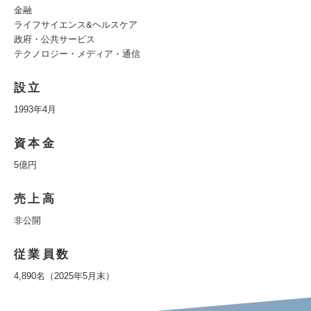
金融
ライフサイエンス&ヘルスケア
政府・公共サービス
テクノロジー・メディア・通信
設立
1993年4月
資本金
5億円
売上高
非公開
従業員数
4,890名（2025年5月末）