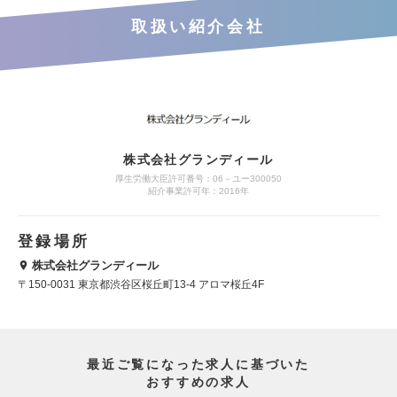
取扱い紹介会社
株式会社グランディール
厚生労働大臣許可番号：06－ユー300050
紹介事業許可年：2016年
登録場所
株式会社グランディール
〒150-0031 東京都渋谷区桜丘町13-4 アロマ桜丘4F
最近ご覧になった求人に基づいた
おすすめの求人