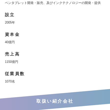
ペンタブレット開発・販売、及びインクテクノロジーの開発・提供
設立
2005年
資本金
40億円
売上高
1150億円
従業員数
1070名
取扱い紹介会社