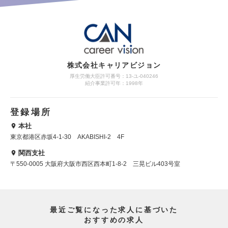
株式会社キャリアビジョン
厚生労働大臣許可番号：13-ユ-040246
紹介事業許可年：1998年
登録場所
本社
東京都港区赤坂4-1-30 AKABISHI-2 4F
関西支社
〒550-0005 大阪府大阪市西区西本町1-8-2 三晃ビル403号室
最近ご覧になった求人に基づいた
おすすめの求人