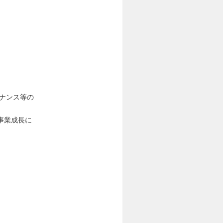
ナンス等の
事業成長に